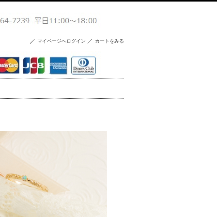
マイページへログイン
カートをみる