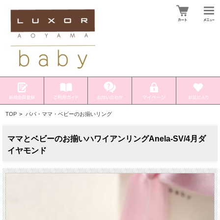
TOP
>
パパ・ママ・ベビーのお揃いリング
ママとベビーのお揃いハワイアンリングAnela-SV/4月ダ
イヤモンド