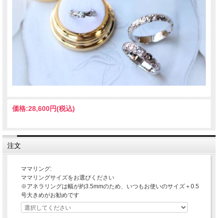
価格:
28,600円
(税込)
注文
ママリング:
ママリングサイズをお選びください
※アネラリングは幅が約3.5mmのため、いつもお使いのサイズ＋0.5
号大きめがお勧めです