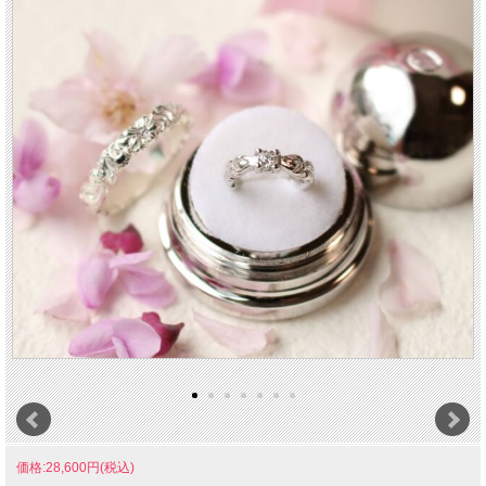
価格:28,600円(税込)