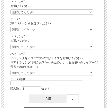
ママリング:
お選びください
ケース:
刻印パターンをお選びください
パパリング:
お選びください
パパリング:
パパリングを追加ご注文の方はサイズをお選びください
※アネラリングは幅が約3.5mmのため、いつもお使いのサイズ＋0.5
号大きめがお勧めです
ケース刻印:
購入数：
セット
在庫
○