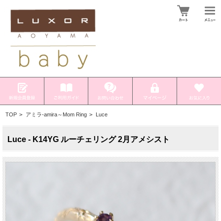
TOP
>
アミラ-amira～Mom Ring
>
Luce
Luce - K14YG ルーチェリング 2月アメシスト