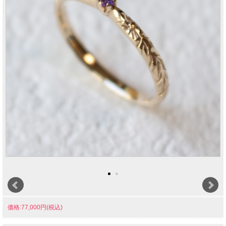
価格:77,000円(税込)