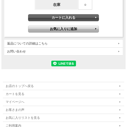
在庫
○
返品についての詳細はこちら
お問い合わせ
お店のトップへ戻る
カートを見る
マイページへ
お客さまの声
お気に入りリストを見る
ご利用案内