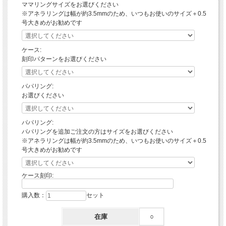
ママリングサイズをお選びください
※アネラリングは幅が約3.5mmのため、いつもお使いのサイズ＋0.5
号大きめがお勧めです
ケース:
刻印パターンをお選びください
パパリング:
お選びください
パパリング:
パパリングを追加ご注文の方はサイズをお選びください
※アネラリングは幅が約3.5mmのため、いつもお使いのサイズ＋0.5
号大きめがお勧めです
ケース刻印:
購入数：
セット
在庫
○