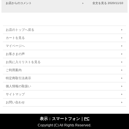
お店からのコメント
2020/11/10
お店のトップへ戻る
カートを見る
マイページへ
お客さまの声
お気に入りリストを見る
ご利用案内
特定商取引法表示
個人情報の取扱い
サイトマップ
お問い合わせ
表示：スマートフォン｜
PC
Copyright (C) All Rights Reserved.