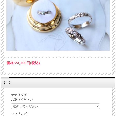
価格:
23,100円
(税込)
注文
ママリング:
お選びください
ママリング: