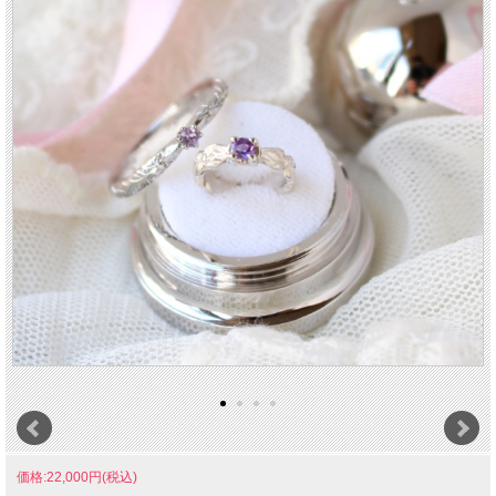
価格:22,000円(税込)