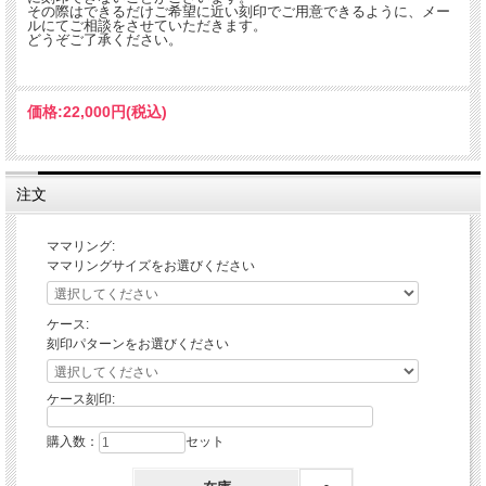
その際はできるだけご希望に近い刻印でご用意できるように、メー
ルにてご相談をさせていただきます。
どうぞご了承ください。
価格:
22,000円
(税込)
注文
ママリング:
ママリングサイズをお選びください
ケース:
刻印パターンをお選びください
ケース刻印:
購入数：
セット