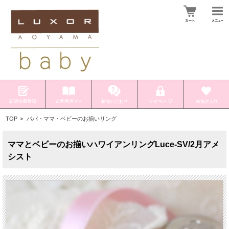
TOP
>
パパ・ママ・ベビーのお揃いリング
ママとベビーのお揃いハワイアンリングLuce-SV/2月アメ
シスト