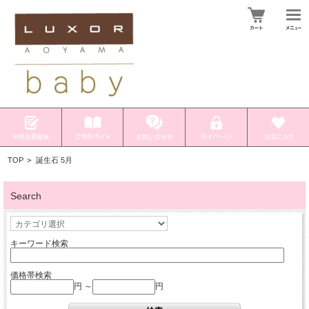
TOP
>
誕生石 5月
Search
キーワード検索
価格帯検索
円 ～
円