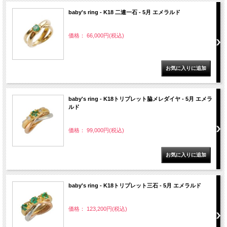
baby's ring - K18 二連一石 - 5月 エメラルド
価格： 66,000円(税込)
baby's ring - K18トリプレット脇メレダイヤ - 5月 エメラ
ルド
価格： 99,000円(税込)
baby's ring - K18トリプレット三石 - 5月 エメラルド
価格： 123,200円(税込)