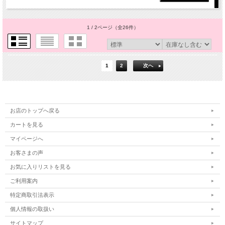
1 / 2ページ
（全26件）
1
2
次へ
お店のトップへ戻る
カートを見る
マイページへ
お客さまの声
お気に入りリストを見る
ご利用案内
特定商取引法表示
個人情報の取扱い
サイトマップ