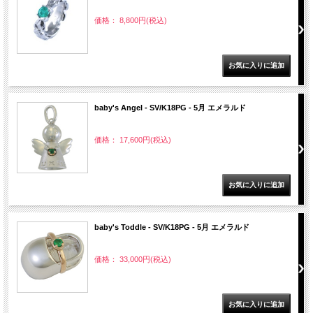
価格： 8,800円(税込)
baby's Angel - SV/K18PG - 5月 エメラルド
価格： 17,600円(税込)
baby's Toddle - SV/K18PG - 5月 エメラルド
価格： 33,000円(税込)