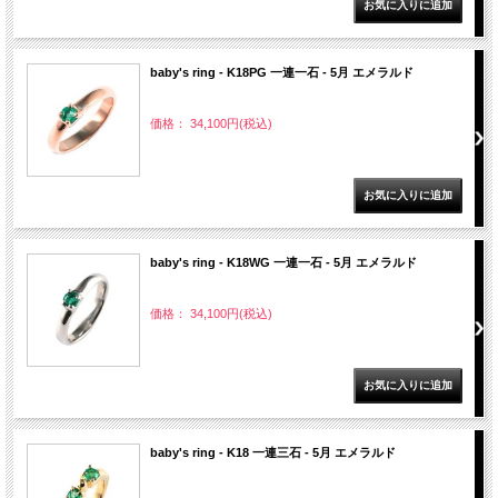
baby's ring - K18PG 一連一石 - 5月 エメラルド
価格： 34,100円(税込)
baby's ring - K18WG 一連一石 - 5月 エメラルド
価格： 34,100円(税込)
baby's ring - K18 一連三石 - 5月 エメラルド