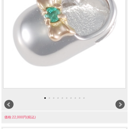
価格:22,000円(税込)