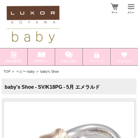
TOP
>
ベビー-baby
>
baby's Shoe
baby's Shoe - SV/K18PG - 5月 エメラルド