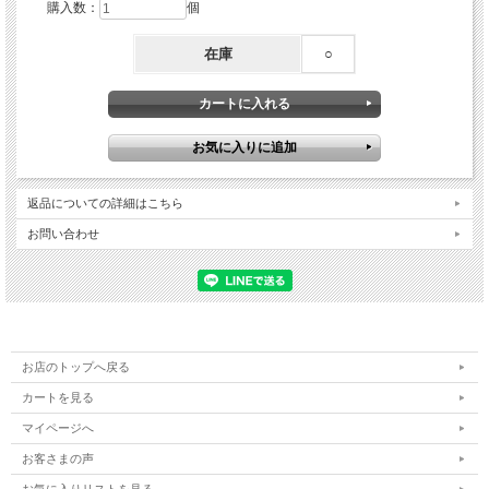
購入数：
個
在庫
○
返品についての詳細はこちら
お問い合わせ
お店のトップへ戻る
カートを見る
マイページへ
お客さまの声