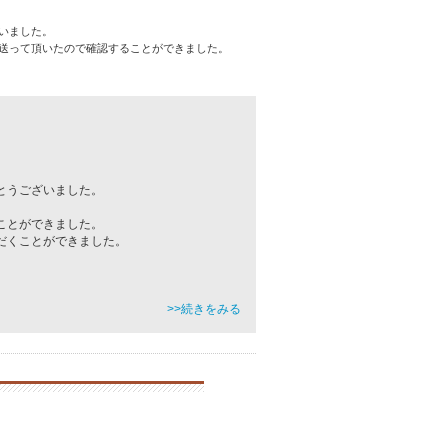
いました。
送って頂いたので確認することができました。
とうございました。
ことができました。
だくことができました。
>>続きをみる