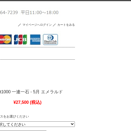
マイページへログイン
カートをみる
g - Pt1000 一連一石 - 5月 エメラルド
¥27,500
(税込)
スをお選びください