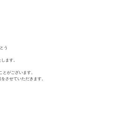
がとう
たします。
ことがございます。
談をさせていただきます。