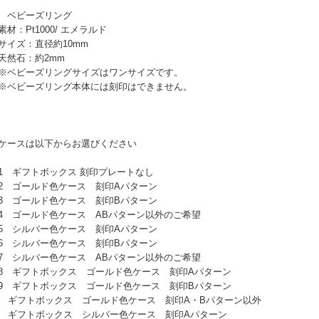
 ベビーズリング
材：Pt1000/ エメラルド
イズ：直径約10mm
然石：約2mm
ベビーズリングサイズはワンサイズです。
ベビーズリング本体には刻印はできません。
ケースは以下からお選びください
 ギフトボックス 刻印プレートなし
 ゴールド色ケース 刻印Aパターン
 ゴールド色ケース 刻印Bパターン
 ゴールド色ケース ABパターン以外のご希望
 シルバー色ケース 刻印Aパターン
 シルバー色ケース 刻印Bパターン
 シルバー色ケース ABパターン以外のご希望
 ギフトボックス ゴールド色ケース 刻印Aパターン
 ギフトボックス ゴールド色ケース 刻印Bパターン
0 ギフトボックス ゴールド色ケース 刻印A・Bパターン以外
1 ギフトボックス シルバー色ケース 刻印Aパターン