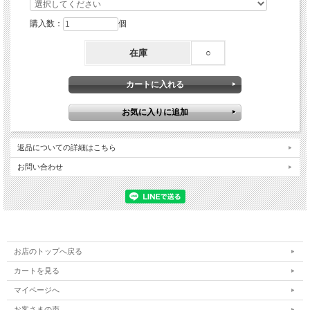
購入数：
個
在庫
○
返品についての詳細はこちら
お問い合わせ
お店のトップへ戻る
カートを見る
マイページへ
お客さまの声