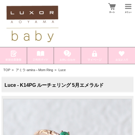
TOP
>
アミラ-amira～Mom Ring
>
Luce
Luce - K14PG ルーチェリング 5月エメラルド