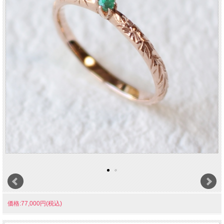
価格:77,000円(税込)