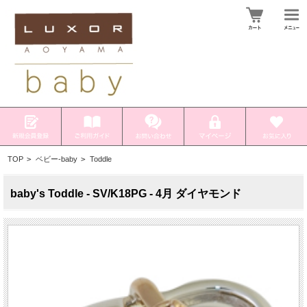
TOP
>
ベビー-baby
>
Toddle
baby's Toddle - SV/K18PG - 4月 ダイヤモンド