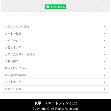
お店のトップへ戻る
カートを見る
マイページへ
お客さまの声
お気に入りリストを見る
ご利用案内
特定商取引法表示
個人情報の取扱い
サイトマップ
お問い合わせ
表示：スマートフォン｜
PC
Copyright (C) All Rights Reserved.