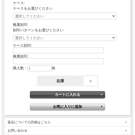
ケース:
ケースをお選びください
靴裏刻印:
刻印パターンをお選びください
ケース刻印:
靴裏刻印:
購入数：
個
在庫
○
返品についての詳細はこちら
お問い合わせ