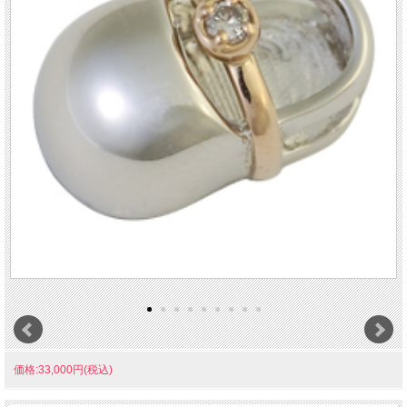
価格:33,000円(税込)