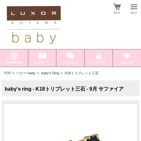
TOP
>
ベビー-baby
>
baby's Ring
>
K18トリプレット三石
baby's ring - K18トリプレット三石 - 9月 サファイア