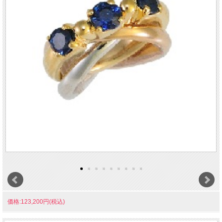
価格:123,200円(税込)