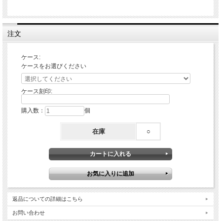
注文
ケース:
ケースをお選びください
ケース刻印:
購入数：
個
在庫
○
返品についての詳細はこちら
お問い合わせ