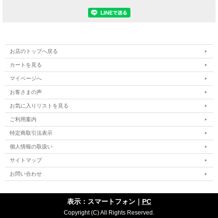
お店のトップへ戻る
カートを見る
マイページへ
お客さまの声
お気に入りリストを見る
ご利用案内
特定商取引法表示
個人情報の取扱い
サイトマップ
お問い合わせ
表示：スマートフォン｜
PC
Copyright (C) All Rights Reserved.