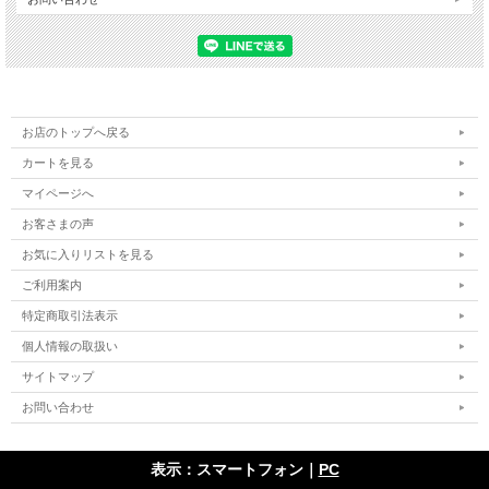
お店のトップへ戻る
カートを見る
マイページへ
お客さまの声
お気に入りリストを見る
ご利用案内
特定商取引法表示
個人情報の取扱い
サイトマップ
お問い合わせ
表示：スマートフォン｜
PC