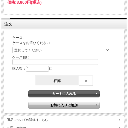
価格:
8,800円
(税込)
注文
ケース:
ケースをお選びください
ケース刻印:
購入数：
個
在庫
○
返品についての詳細はこちら
お問い合わせ