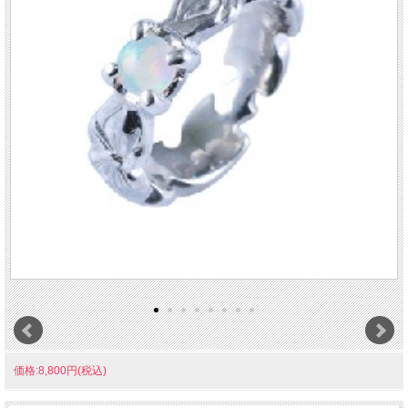
価格:8,800円(税込)