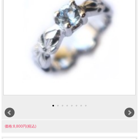
価格:8,800円(税込)