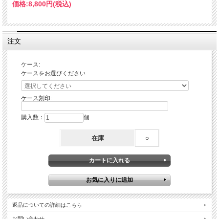
価格:
8,800円
(税込)
注文
ケース:
ケースをお選びください
ケース刻印:
購入数：
個
在庫
○
返品についての詳細はこちら
お問い合わせ