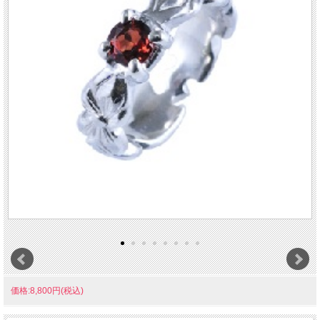
価格:8,800円(税込)