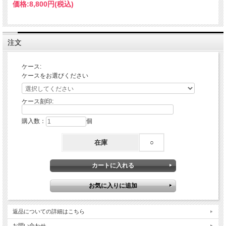
価格:
8,800円
(税込)
注文
ケース:
ケースをお選びください
ケース刻印:
購入数：
個
在庫
○
返品についての詳細はこちら
お問い合わせ