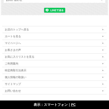
お店のトップへ戻る
カートを見る
マイページへ
お客さまの声
お気に入りリストを見る
ご利用案内
特定商取引法表示
個人情報の取扱い
サイトマップ
お問い合わせ
表示：スマートフォン｜
PC