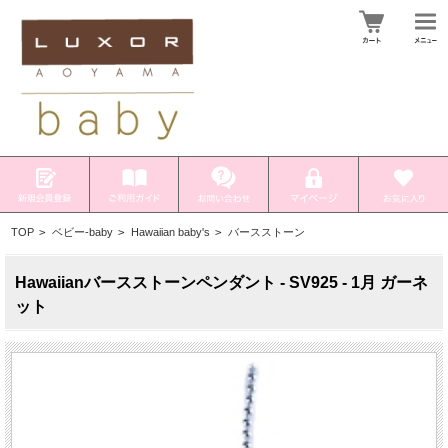
TOP
>
ベビー-baby
>
Hawaiian baby's
>
バースストーン
Hawaiianバースストーンペンダント - SV925 - 1月 ガーネ
ット