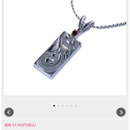
価格:14,300円(税込)