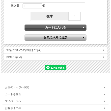
購入数：
個
在庫
○
返品についての詳細はこちら
お問い合わせ
お店のトップへ戻る
カートを見る
マイページへ
お客さまの声