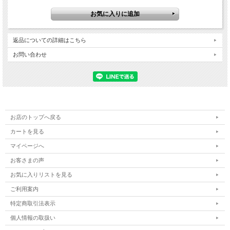
返品についての詳細はこちら
お問い合わせ
お店のトップへ戻る
カートを見る
マイページへ
お客さまの声
お気に入りリストを見る
ご利用案内
特定商取引法表示
個人情報の取扱い