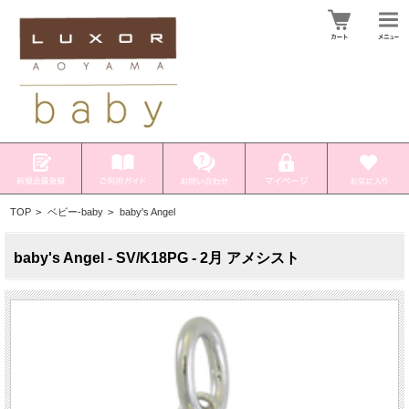
TOP
>
ベビー-baby
>
baby's Angel
baby's Angel - SV/K18PG - 2月 アメシスト