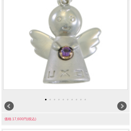
価格:17,600円(税込)