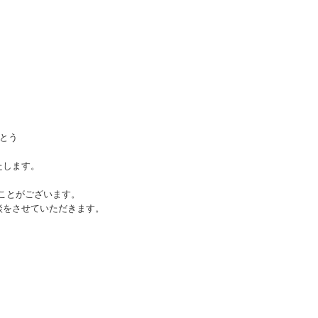
がとう
たします。
ことがございます。
談をさせていただきます。