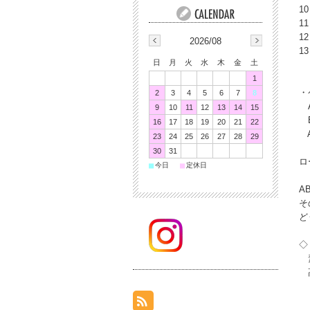
1
1
1
2026/08
1
日
月
火
水
木
金
土
1
・
2
3
4
5
6
7
8
A
9
10
11
12
13
14
15
B
16
17
18
19
20
21
22
A
23
24
25
26
27
28
29
30
31
ロ
■
■
今日
定休日
A
そ
ど
◇
素
高