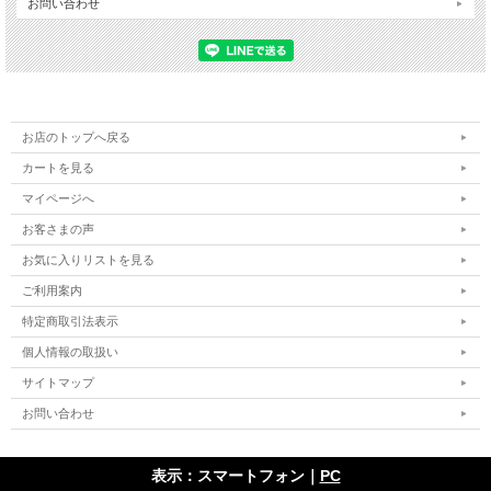
お問い合わせ
お店のトップへ戻る
カートを見る
マイページへ
お客さまの声
お気に入りリストを見る
ご利用案内
特定商取引法表示
個人情報の取扱い
サイトマップ
お問い合わせ
表示：スマートフォン｜
PC