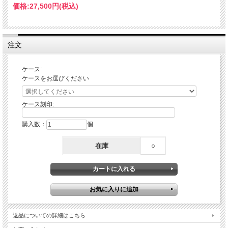
価格:
27,500円
(税込)
注文
ケース:
ケースをお選びください
ケース刻印:
購入数：
個
在庫
○
返品についての詳細はこちら