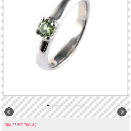
価格:27,500円(税込)