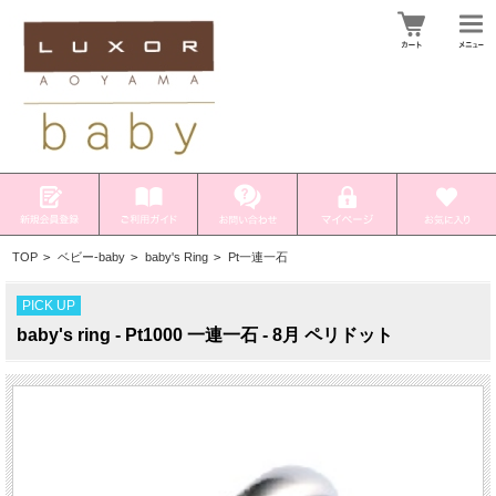
TOP
>
ベビー-baby
>
baby's Ring
>
Pt一連一石
PICK UP
baby's ring - Pt1000 一連一石 - 8月 ペリドット