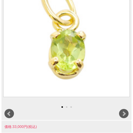
価格:33,000円(税込)