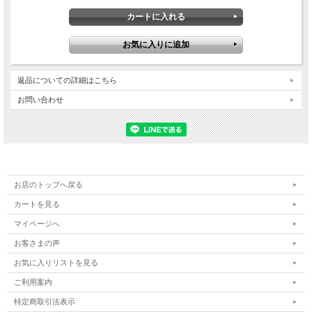
返品についての詳細はこちら
お問い合わせ
お店のトップへ戻る
カートを見る
マイページへ
お客さまの声
お気に入りリストを見る
ご利用案内
特定商取引法表示