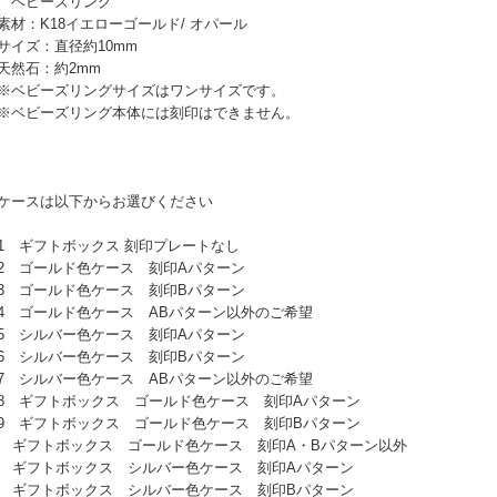
 ベビーズリング
材：K18イエローゴールド/ オパール
イズ：直径約10mm
然石：約2mm
ベビーズリングサイズはワンサイズです。
ベビーズリング本体には刻印はできません。
ケースは以下からお選びください
 ギフトボックス 刻印プレートなし
 ゴールド色ケース 刻印Aパターン
 ゴールド色ケース 刻印Bパターン
 ゴールド色ケース ABパターン以外のご希望
 シルバー色ケース 刻印Aパターン
 シルバー色ケース 刻印Bパターン
 シルバー色ケース ABパターン以外のご希望
 ギフトボックス ゴールド色ケース 刻印Aパターン
 ギフトボックス ゴールド色ケース 刻印Bパターン
0 ギフトボックス ゴールド色ケース 刻印A・Bパターン以外
1 ギフトボックス シルバー色ケース 刻印Aパターン
2 ギフトボックス シルバー色ケース 刻印Bパターン