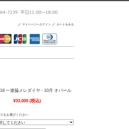
マイページへログイン
カートをみる
g - K18 一連脇メレダイヤ - 10月 オパール
¥33,000
(税込)
スをお選びください