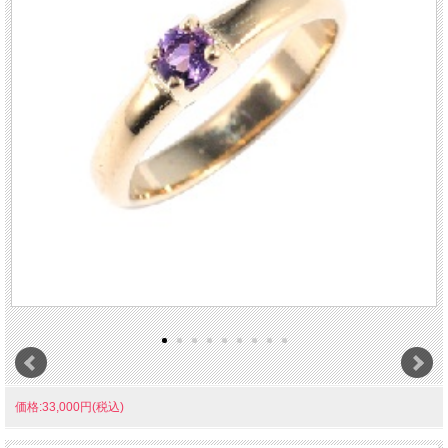
価格:33,000円(税込)