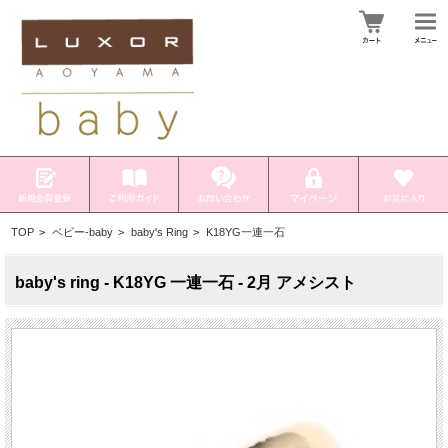
TOP
>
ベビー-baby
>
baby's Ring
>
K18YG一連一石
baby's ring - K18YG 一連一石 - 2月 アメシスト