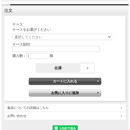
注文
ケース:
ケースをお選びください
ケース刻印:
購入数：
個
在庫
○
返品についての詳細はこちら
お問い合わせ