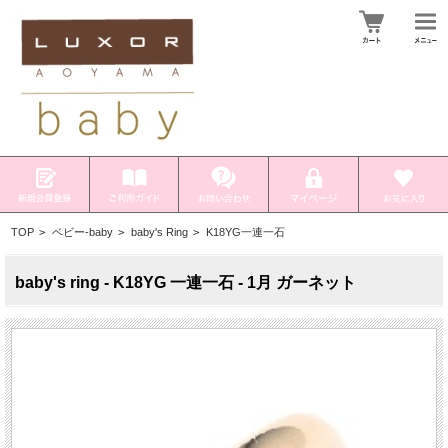
TOP
>
ベビー-baby
>
baby's Ring
>
K18YG一連一石
baby's ring - K18YG 一連一石 - 1月 ガーネット