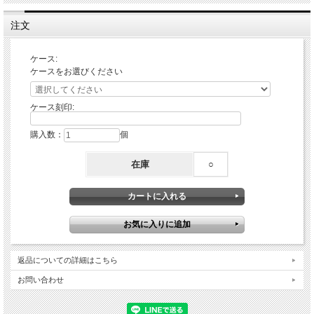
注文
ケース:
ケースをお選びください
ケース刻印:
購入数：
個
在庫
○
返品についての詳細はこちら
お問い合わせ