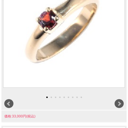
価格:33,000円(税込)