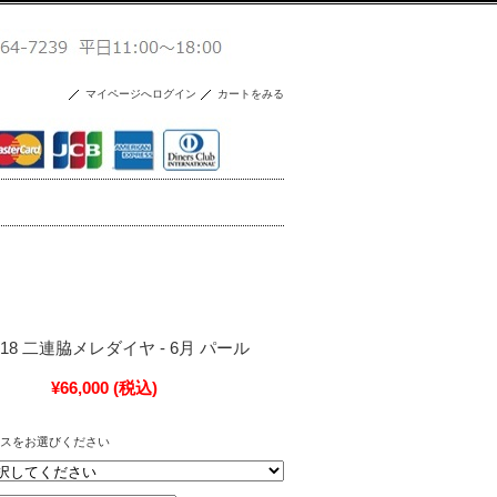
マイページへログイン
カートをみる
g - K18 二連脇メレダイヤ - 6月 パール
¥66,000
(税込)
スをお選びください