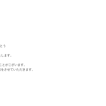
がとう
たします。
ことがございます。
談をさせていただきます。