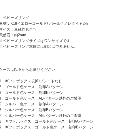
 ベビーズリング
材：K18イエローゴールド/ パール / メレダイヤ2石
イズ：直径約10mm
然石：約2mm
ベビーズリングサイズはワンサイズです。
ベビーズリング本体には刻印はできません。
ケースは以下からお選びください
 ギフトボックス 刻印プレートなし
 ゴールド色ケース 刻印Aパターン
 ゴールド色ケース 刻印Bパターン
 ゴールド色ケース ABパターン以外のご希望
 シルバー色ケース 刻印Aパターン
 シルバー色ケース 刻印Bパターン
 シルバー色ケース ABパターン以外のご希望
 ギフトボックス ゴールド色ケース 刻印Aパターン
 ギフトボックス ゴールド色ケース 刻印Bパターン