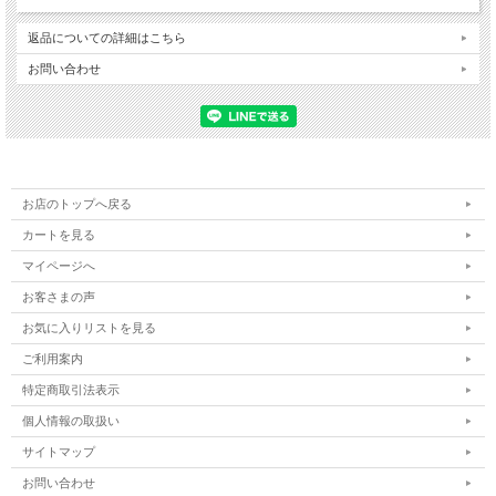
返品についての詳細はこちら
お問い合わせ
お店のトップへ戻る
カートを見る
マイページへ
お客さまの声
お気に入りリストを見る
ご利用案内
特定商取引法表示
個人情報の取扱い
サイトマップ
お問い合わせ