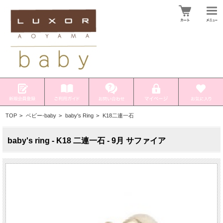
TOP
>
ベビー-baby
>
baby's Ring
>
K18二連一石
baby's ring - K18 二連一石 - 9月 サファイア