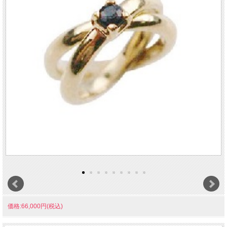
価格:66,000円(税込)