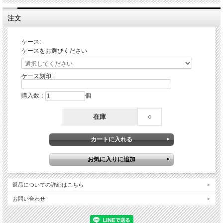
注文
ケース:
ケースをお選びください
ケース刻印:
購入数：
個
在庫
○
返品についての詳細はこちら
お問い合わせ