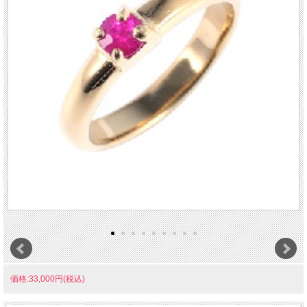
価格:33,000円(税込)