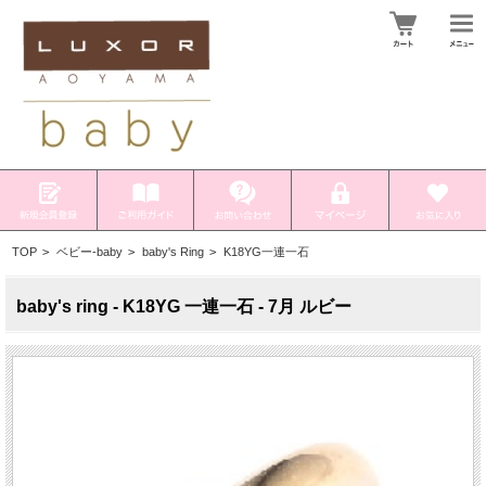
TOP
>
ベビー-baby
>
baby's Ring
>
K18YG一連一石
baby's ring - K18YG 一連一石 - 7月 ルビー