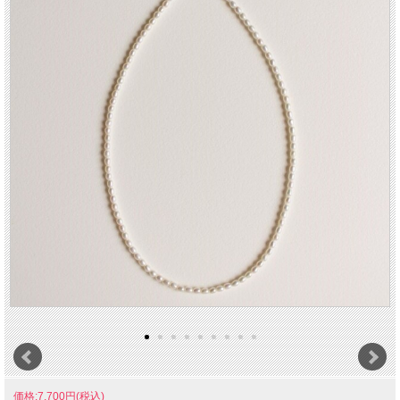
価格:7,700円(税込)