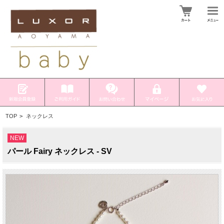
TOP
>
ネックレス
NEW
パール Fairy ネックレス - SV