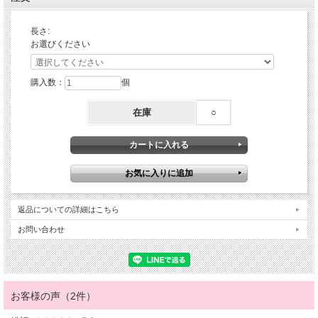
長さ:
お選びください
購入数：
個
在庫
○
返品についての詳細はこちら
お問い合わせ
お客様の声（2件）