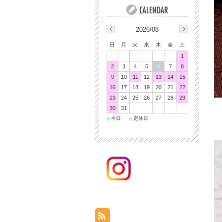
2026/08
日
月
火
水
木
金
土
1
2
3
4
5
6
7
8
9
10
11
12
13
14
15
16
17
18
19
20
21
22
23
24
25
26
27
28
29
30
31
■
■
今日
定休日