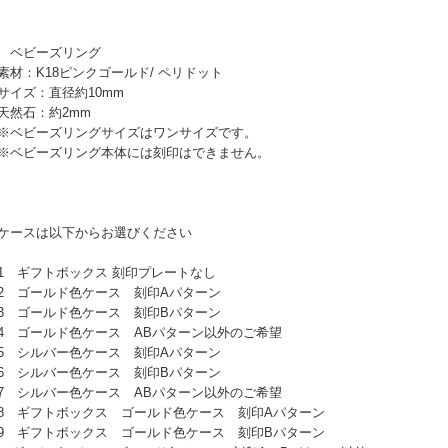
 ベビーズリング
材：K18ピンクゴールド/ ペリドット
イズ：直径約10mm
然石：約2mm
ベビーズリングサイズはワンサイズです。
ベビーズリング本体には刻印はできません。
ケースは以下からお選びください
 ギフトボックス 刻印プレートなし
 ゴールド色ケース 刻印Aパターン
 ゴールド色ケース 刻印Bパターン
 ゴールド色ケース ABパターン以外のご希望
 シルバー色ケース 刻印Aパターン
 シルバー色ケース 刻印Bパターン
 シルバー色ケース ABパターン以外のご希望
 ギフトボックス ゴールド色ケース 刻印Aパターン
 ギフトボックス ゴールド色ケース 刻印Bパターン