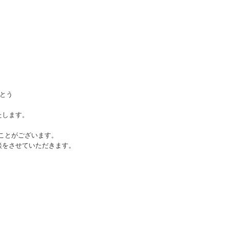
がとう
たします。
ことがございます。
談をさせていただきます。