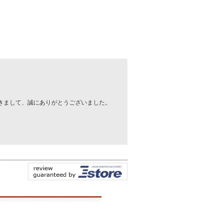
きまして、誠にありがとうございました。