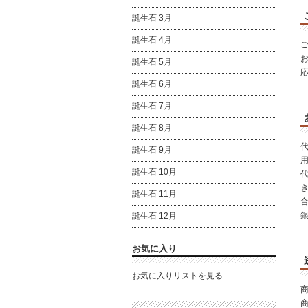
誕生石 3月
誕生石 4月
誕生石 5月
誕生石 6月
誕生石 7月
誕生石 8月
誕生石 9月
誕生石 10月
代
き
誕生石 11月
誕生石 12月
お気に入り
お気に入りリストを見る
商
商